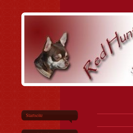
Startseite