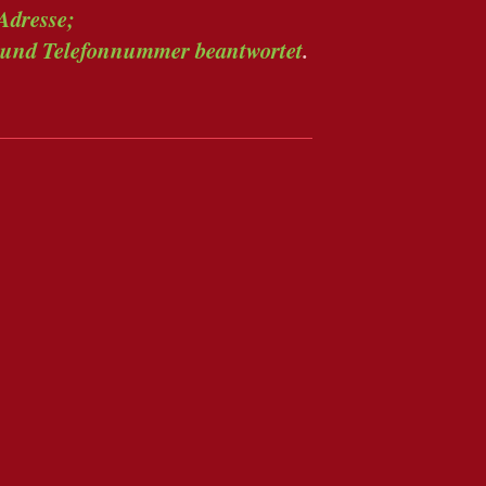
Adresse;
 und Telefonnummer beantwortet
.