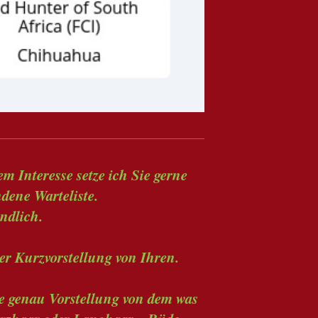
m Interesse setze ich Sie gerne
dene Warteliste.
ndlich.
er Kurzvorstellung von Ihren.
ne genau Vorstellung von dem was