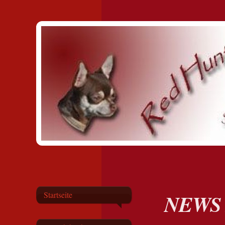
NEWS 
Startseite