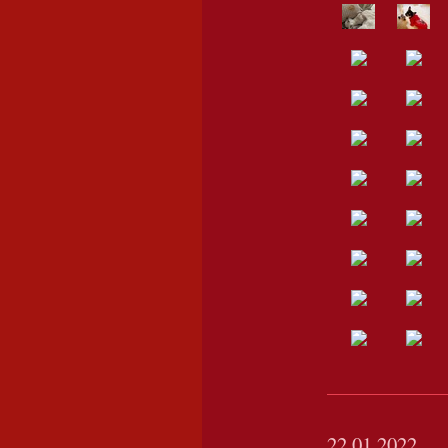
22.01.2022