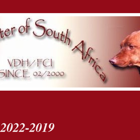
2022-2019