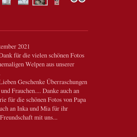
ember 2021
Dank für die vielen schönen Fotos
hemaligen Welpen aus unserer
.
 Lieben Geschenke Überraschungen
 und Frauchen.... Danke auch an
rie für die schönen Fotos von Papa
h an Inka und Mia für ihr
Freundschaft mit uns...