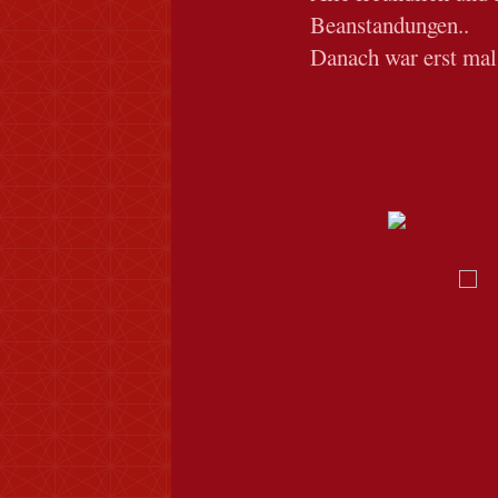
Beanstandungen..
Danach war erst mal