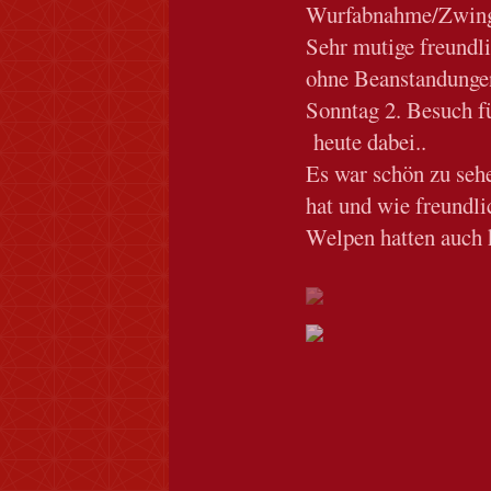
Wurfabnahme/Zwing
Sehr mutige freundl
ohne Beanstandunge
Sonntag 2. Besuch
heute dabei..
Es war schön zu sehe
hat und wie freundli
Welpen hatten auch 