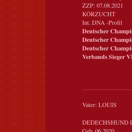
ZZP: 07.08.2021
KÖRZUCHT
Int. DNA -Profil
Deutscher Champ
Deutscher Champ
Deutscher Champ
Verbands Sieger V
Vater: LOUIS
DEDECHSHUND 
Geb. 06.2020