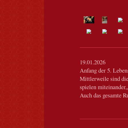
19.01.2026
Anfang der 5. Leben
Mittlerweile sind di
spielen miteinander
Auch das gesamte Ru