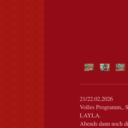
21/22.02.2026
Volles Programm,, 
LAYLA.
Abends dann noch d