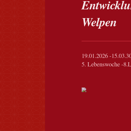
Entwicklu
Welpen
19.01.2026 -15.03.3
5. Lebenswoche -8