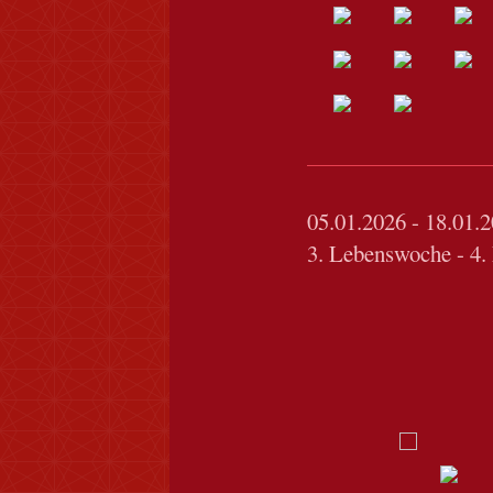
05.01.2026 - 18.01.
3. Lebenswoche - 4