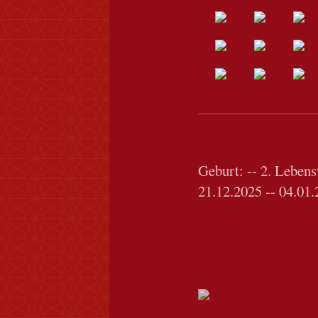
Geburt: -- 2.
Leben
21.12.2025 -- 04.01