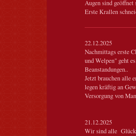
Augen sind geöffnet s
Erste Krallen schnei
22.12.2025
Nachmittags erste C
und Welpen" geht es 
Beanstandungen..
Jetzt brauchen alle e
legen kräftig an Gew
Versorgung von Mam
21.12.2025
Wir sind alle Glück