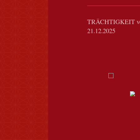
TRÄCHTIGKEIT vom
21.12.2025