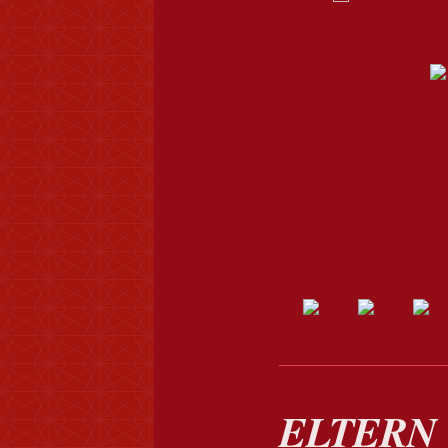
ELTERN 