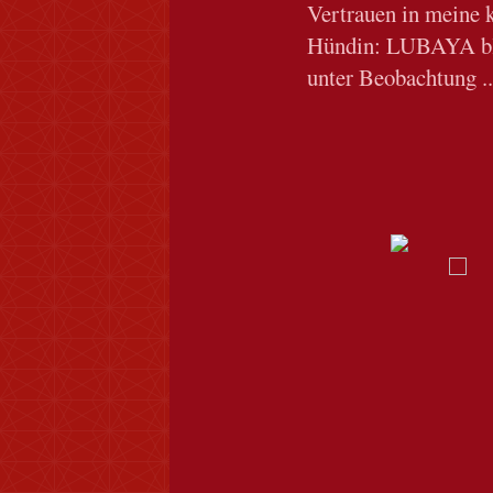
Vertrauen in meine k
Hündin: LUBAYA blei
unter Beobachtung .