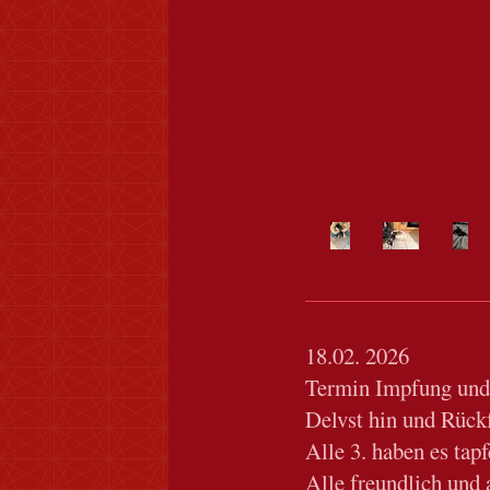
18.02. 2026
Termin Impfung und
Delvst hin und Rückf
Alle 3. haben es tapf
Alle freundlich und