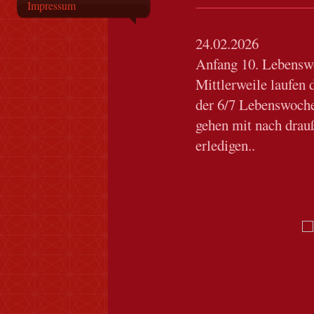
Impressum
24.02.2026
Anfang 10. Lebensw
Mittlerweile laufen 
der 6/7 Lebenswoch
gehen mit nach drau
erledigen..