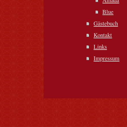
Blue
Gästebuch
Kontakt
Links
Impressum