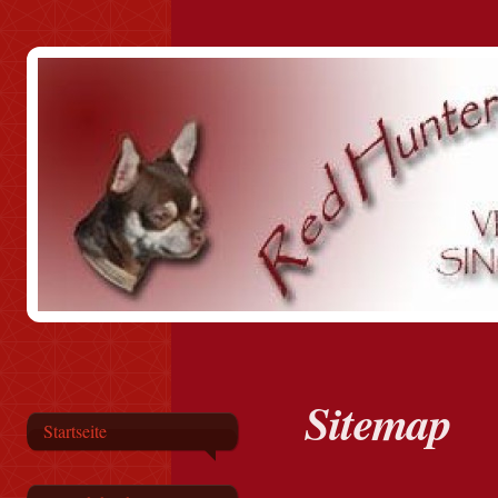
Sitemap
Startseite