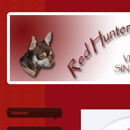
Startseite